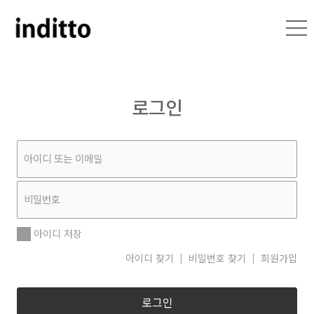
로그인
아이디 저장
아이디 찾기
비밀번호 찾기
회원가입
로그인